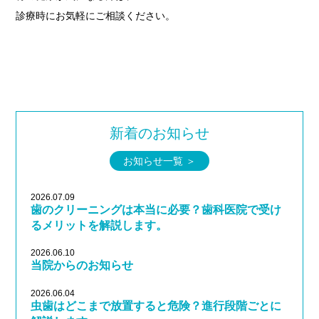
診療時にお気軽にご相談ください。
新着のお知らせ
お知らせ一覧 ＞
2026.07.09
歯のクリーニングは本当に必要？歯科医院で受け
るメリットを解説します。
2026.06.10
当院からのお知らせ
2026.06.04
虫歯はどこまで放置すると危険？進行段階ごとに