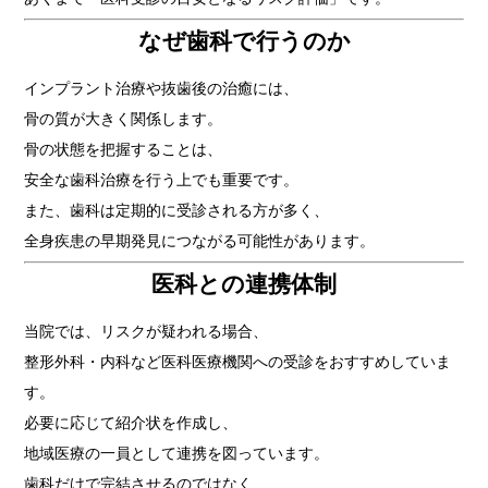
なぜ歯科で行うのか
インプラント治療や抜歯後の治癒には、
骨の質が大きく関係します。
骨の状態を把握することは、
安全な歯科治療を行う上でも重要です。
また、歯科は定期的に受診される方が多く、
全身疾患の早期発見につながる可能性があります。
医科との連携体制
当院では、リスクが疑われる場合、
整形外科・内科など医科医療機関への受診をおすすめしていま
す。
必要に応じて紹介状を作成し、
地域医療の一員として連携を図っています。
歯科だけで完結させるのではなく、