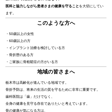
医科と協力しながら患者さまの健康を守ること
を大切にしてい
ます。
このような方へ
・50歳以上の女性
・60歳以上の方
・インプラント治療を検討している方
・骨折歴のある方
・ご家族に骨粗鬆症の方がいる方
地域の皆さまへ
栃木市は高齢化が進んでいる地域です。
骨折予防は、将来の生活の質を守るために非常に重要です。
歯科医院は「歯」だけでなく、
全身の健康を見守る存在でありたいと考えています。
骨の健康が気になる方は、