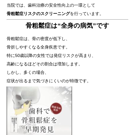
当院では、歯科治療の安全性向上の一環として
骨粗鬆症リスクのスクリーニング
を行っています。
骨粗鬆症は“全身の病気”です
骨粗鬆症は、骨の密度が低下し、
骨折しやすくなる全身疾患です。
特に50歳以降の女性では発症リスクが高まり、
高齢になるほどその割合は増加します。
しかし、多くの場合、
症状が出るまで気づきにくいのが特徴です。