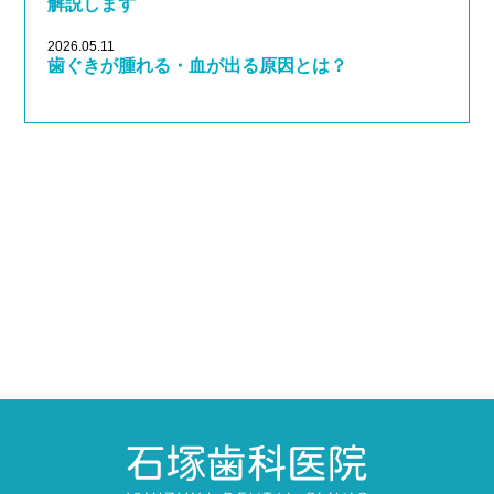
解説します
2026.05.11
歯ぐきが腫れる・血が出る原因とは？